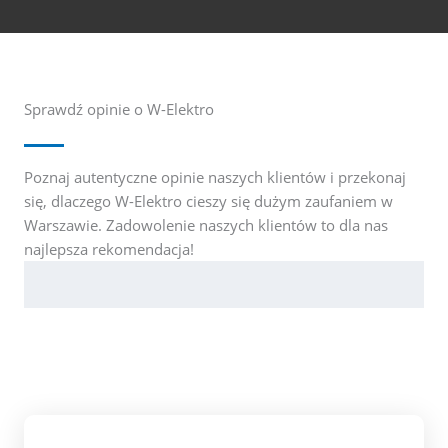
Sprawdź opinie o W-Elektro
Poznaj autentyczne opinie naszych klientów i przekonaj
się, dlaczego W-Elektro cieszy się dużym zaufaniem w
Warszawie. Zadowolenie naszych klientów to dla nas
najlepsza rekomendacja!