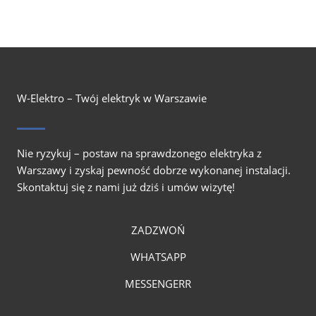
W-Elektro – Twój elektryk w Warszawie
Nie ryzykuj – postaw na sprawdzonego elektryka z
Warszawy i zyskaj pewność dobrze wykonanej instalacji.
Skontaktuj się z nami już dziś i umów wizytę!
ZADZWOŃ
WHATSAPP
MESSENGERR