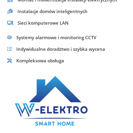
Instalacje domów inteligentnych
Sieci komputerowe LAN
Systemy alarmowe i monitoring CCTV
Indywidualne doradztwo i szybka wycena
Kompleksowa obsługa