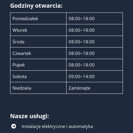
Godziny otwarcia:
Poniedziałek
08:00–18:00
Wtorek
08:00–18:00
Środa
08:00–18:00
Czwartek
08:00–18:00
Piątek
08:00–18:00
Sobota
09:00–14:00
Niedziela
Zamknięte
Nasze usługi:
Instalacje elektryczne i automatyka